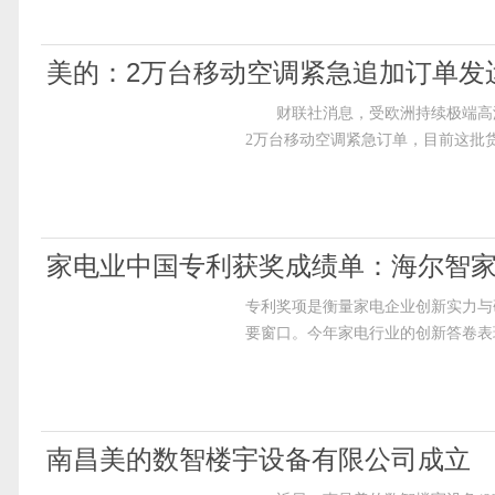
美的：2万台移动空调紧急追加订单发
财联社消息，受欧洲持续极端高温
2万台移动空调紧急订单，目前这批
家电业中国专利获奖成绩单：海尔智家
专利奖项是衡量家电企业创新实力与
要窗口。今年家电行业的创新答卷表
南昌美的数智楼宇设备有限公司成立