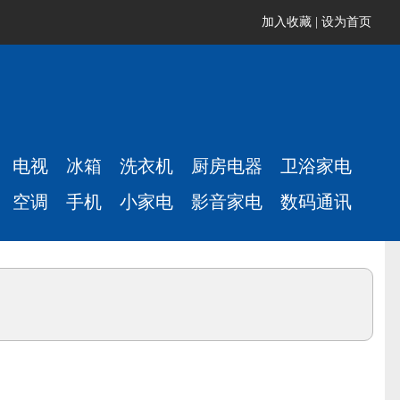
加入收藏
|
设为首页
电视
冰箱
洗衣机
厨房电器
卫浴家电
空调
手机
小家电
影音家电
数码通讯