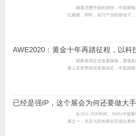
随着消费升级的加快，中国厨电行
亿规模，同时，在IT产业的推动下
AWE2020：黄金十年再踏征程，以科
观察各国企业发展脉络，透视各国
着上至世界经济发展动态，中及国家
已经是强IP，这个展会为何还要做大手
从2011-2020年间，AWE(
展之一，并且与其他展会呈现出来的