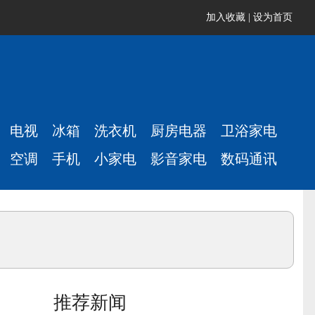
加入收藏
|
设为首页
电视
冰箱
洗衣机
厨房电器
卫浴家电
空调
手机
小家电
影音家电
数码通讯
推荐新闻