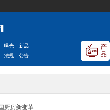
曝光
新品
产
品
法规
公告
中国厨房新变革