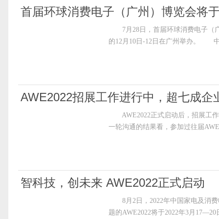
首届环球消费电子（广州）博览会将于
7月28日，首届环球消费电子（广州
的12月10日-12日在广州举办。
AWE2022招展工作进行中，超七成
AWE2022正式启动后，招展工
一轮沟通的结果看，参加过往届AWE
智科技，创未来 AWE2022正式启动
8月2日，2022年中国家电及消费电
题的AWE2022将于2022年3月17