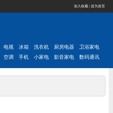
加入收藏
|
设为首页
电视
冰箱
洗衣机
厨房电器
卫浴家电
空调
手机
小家电
影音家电
数码通讯