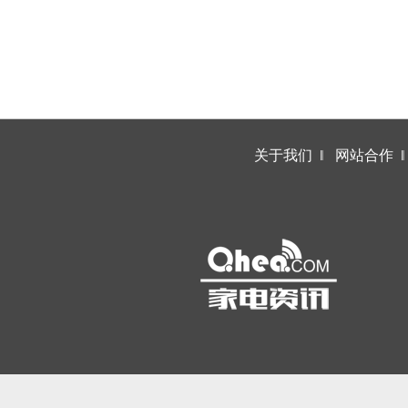
关于我们
‖
网站合作