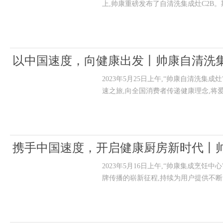
上,帅康重磅发布了自清洗集成灶C2B
以中国速度，向健康出发丨帅康自清洗
2023年5月25日上午,“帅康自清洗
速之旅,向全国消费者传递健康理念,将
携手中国速度，开启健康厨房新时代丨
2023年5月16日上午,“帅康集成烹
牌传播的崭新征程,持续为用户提供不断