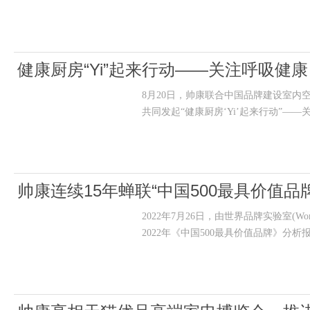
健康厨房“Yi”起来行动——关注呼吸健
8月20日，帅康联合中国品牌建设室
共同发起“健康厨房‘Yi’起来行动”—
帅康连续15年蝉联“中国500最具价值
2022年7月26日，由世界品牌实验室(W
2022年《中国500最具价值品牌》分析