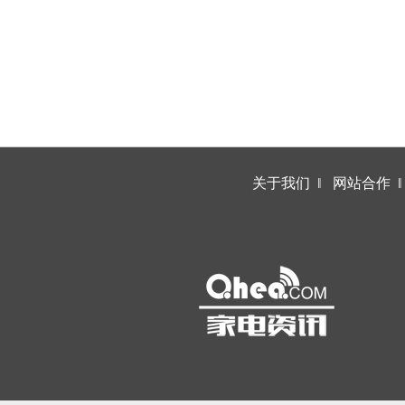
关于我们
‖
网站合作