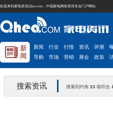
欢迎来到家电资讯Qhea.com，中国家电网络资讯专业门户网站
新闻
行业
行情
资讯
评测
新
闻
导购
市场
营销
展会
政策
搜索资讯
搜索到约有
23
项符合