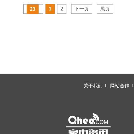
1
2
下一页
尾页
23
关于我们
‖
网站合作