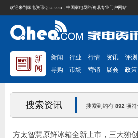
欢迎来到家电资讯Qhea.com，中国家电网络资讯专业门户网站
新闻
行业
行情
资讯
评测
新
闻
导购
市场
营销
展会
政策
搜索资讯
搜索到约有
892
项符
方太智慧原鲜冰箱全新上市，三大独