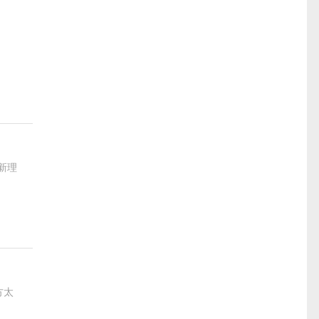
新理
方太