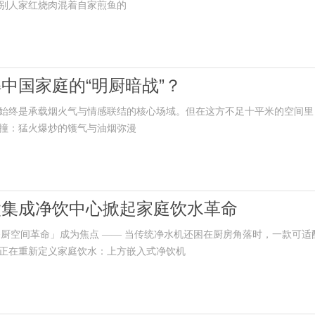
别人家红烧肉混着自家煎鱼的
中国家庭的“明厨暗战”？
终是承载烟火气与情感联结的核心场域。但在这方不足十平米的空间里
撞：猛火爆炒的镬气与油烟弥漫
太集成净饮中心掀起家庭饮水革命
「餐厨空间革命」成为焦点 ―― 当传统净水机还困在厨房角落时，一款可适
正在重新定义家庭饮水：上方嵌入式净饮机