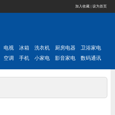
加入收藏
|
设为首页
电视
冰箱
洗衣机
厨房电器
卫浴家电
空调
手机
小家电
影音家电
数码通讯