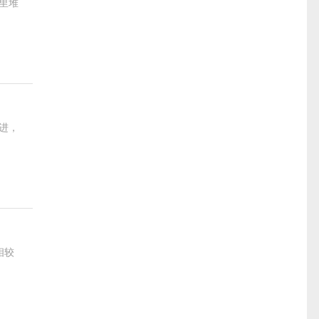
里堆
进，
相较