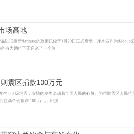
市场高地
品以旧换新&rdquo;的政策已经于1月20日正式启动，净水器作为&ldquo;
政策的有力助推下正迎来了一个值
则震区捐款100万元
发生 6.8 级地震，灾情的发生牵动着全国人民的心脏。为帮助震区人民抗
益基金会捐赠 100 万元，驰援