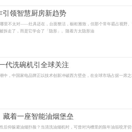
作引领智慧厨房新趋势
会发现哪里不太对――灶具还在，台面整洁，橱柜雅致，但那个常年霸占视野
被拆走了，而是它学会了「隐形」。随着方太隐形油
新一代洗碗机引全球关注
潮中，中国家电品牌正以技术创新冲破西方壁垒，在全球市场占据一席之
里，藏着一座智能油烟堡垒
性后仰躲避油烟扑脸？当清洗油烟机时，可曾对沟槽里的陈年油垢咬牙切