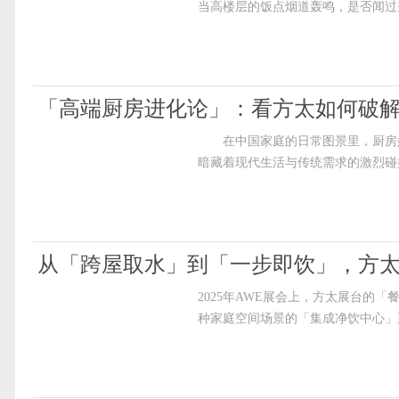
当高楼层的饭点烟道轰鸣，是否闻过
「高端厨房进化论」：看方太如何破解
在中国家庭的日常图景里，厨房始
暗藏着现代生活与传统需求的激烈碰
从「跨屋取水」到「一步即饮」，方
2025年AWE展会上，方太展台的
种家庭空间场景的「集成净饮中心」