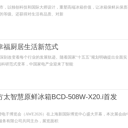
，以独创科技和国际大师设计，重塑高端冰箱价值，让冰箱保鲜从保质
的等级。还获得对生活有品质、对新
续幸福厨居生活新范式
来，正深刻改变着每个行业的发展轨迹。随着国家“十五五”规划明确提出全面实
引领科研范式变革，中国家电产业迎来了智能
智慧原鲜冰箱BCD-508W-X20.i首发
费电子博览会（AWE2026）在上海新国际博览中心盛大开幕，本次展会由
示服务有限公司共同主办，展览面积