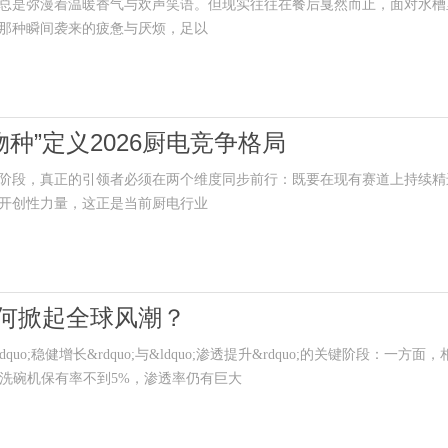
是弥漫着温暖香气与欢声笑语。但现实往往在餐后戛然而止，面对水槽
那种瞬间袭来的疲惫与厌烦，足以
种”定义2026厨电竞争格局
段，真正的引领者必须在两个维度同步前行：既要在现有赛道上持续精
开创性力量，这正是当前厨电行业
如何掀起全球风潮？
稳健增长&rdquo;与&ldquo;渗透提升&rdquo;的关键阶段：一方面，
我国洗碗机保有率不到5%，渗透率仍有巨大