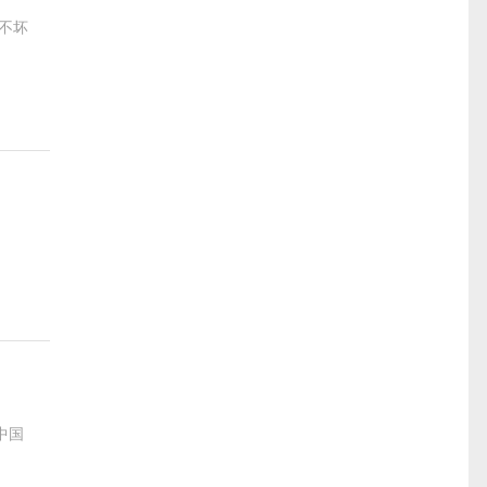
不坏
中国