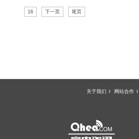
16
下一页
尾页
关于我们
‖
网站合作