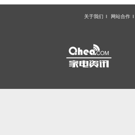
关于我们
‖
网站合作