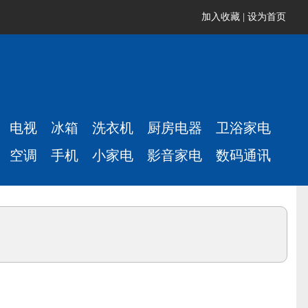
加入收藏
|
设为首页
电视
冰箱
洗衣机
厨房电器
卫浴家电
空调
手机
小家电
影音家电
数码通讯