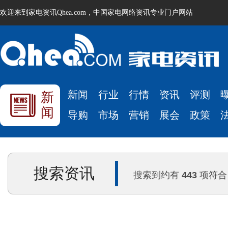
欢迎来到家电资讯Qhea.com，中国家电网络资讯专业门户网站
新闻
行业
行情
资讯
评测
新
闻
导购
市场
营销
展会
政策
搜索资讯
搜索到约有
443
项符合