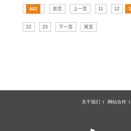
首页
上一页
11
12
1
443
22
23
下一页
尾页
关于我们
‖
网站合作