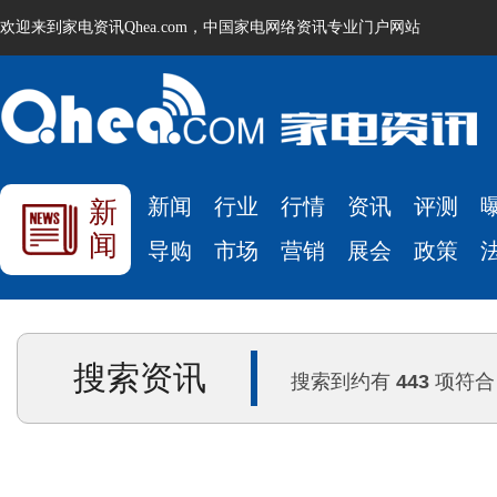
欢迎来到家电资讯Qhea.com，中国家电网络资讯专业门户网站
新闻
行业
行情
资讯
评测
新
闻
导购
市场
营销
展会
政策
搜索资讯
搜索到约有
443
项符合