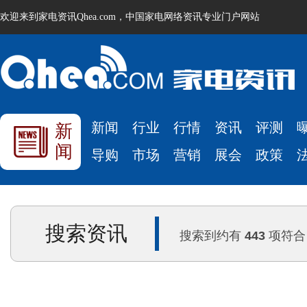
欢迎来到家电资讯Qhea.com，中国家电网络资讯专业门户网站
新闻
行业
行情
资讯
评测
新
闻
导购
市场
营销
展会
政策
搜索资讯
搜索到约有
443
项符合