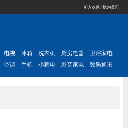
加入收藏
|
设为首页
电视
冰箱
洗衣机
厨房电器
卫浴家电
空调
手机
小家电
影音家电
数码通讯