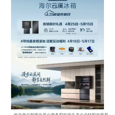
作为海尔智家向平台服务型科技生态企业转型的最新