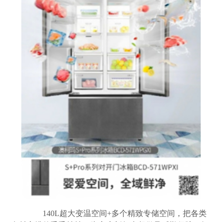
140L超大变温空间+多个精致专储空间，把各类