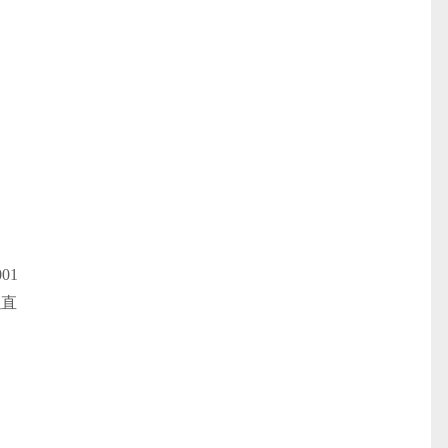
01
以直