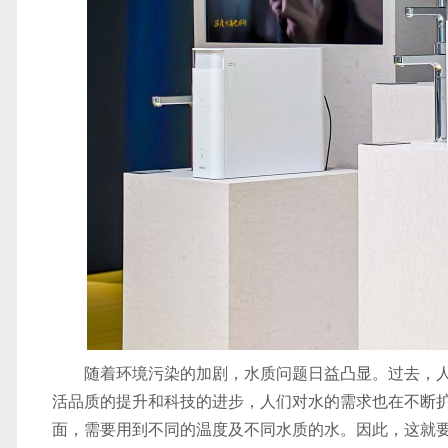
随着环境污染的加剧，水质问题日益凸显。过去，
活品质的提升和科技的进步，人们对水的需求也在不断
面，需要用到不同的温度及不同水质的水。因此，这就