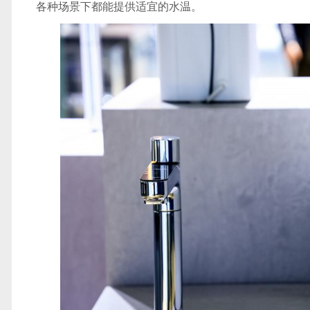
各种场景下都能提供适宜的水温。