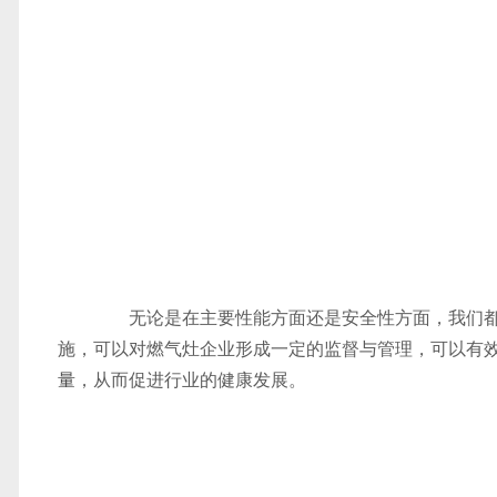
无论是在主要性能方面还是安全性方面，我们都
施，可以对燃气灶企业形成一定的监督与管理，可以有
量
，从而促进行业的健康发展。