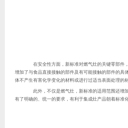
在安全性方面，新标准对燃气灶的关键零部件，阀
增加了与食品直接接触的部件及有可能接触的部件的具
体不产生有害化学变化的材料或进行过适当表面处理的
此外，不仅是燃气灶，新标准的适用范围还增加
有了明确的、统一的要求，有利于集成灶产品朝着标准