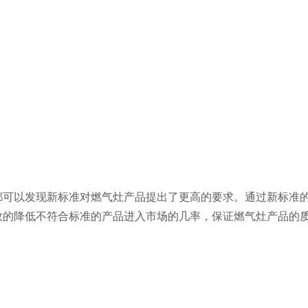
可以发现新标准对燃气灶产品提出了更高的要求。通过新标准
效的降低不符合标准的产品进入市场的几率，保证燃气灶产品的