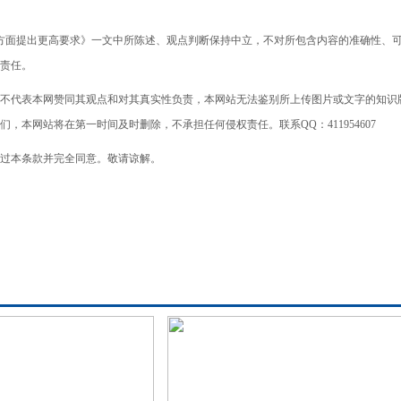
全等方面提出更高要求》一文中所陈述、观点判断保持中立，不对所包含内容的准确性、
责任。
不代表本网赞同其观点和对其真实性负责，本网站无法鉴别所上传图片或文字的知识
本网站将在第一时间及时删除，不承担任何侵权责任。联系QQ：411954607
过本条款并完全同意。敬请谅解。