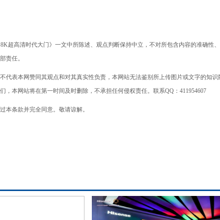
启8K超高清时代大门》一文中所陈述、观点判断保持中立，不对所包含内容的准确性
部责任。
不代表本网赞同其观点和对其真实性负责，本网站无法鉴别所上传图片或文字的知识
本网站将在第一时间及时删除，不承担任何侵权责任。联系QQ：411954607
过本条款并完全同意。敬请谅解。