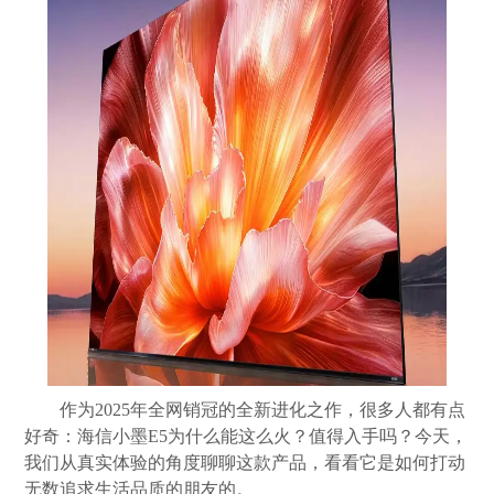
作为2025年全网销冠的全新进化之作，很多人都有点
好奇：海信小墨E5为什么能这么火？值得入手吗？今天，
我们从真实体验的角度聊聊这款产品，看看它是如何打动
无数追求生活品质的朋友的。