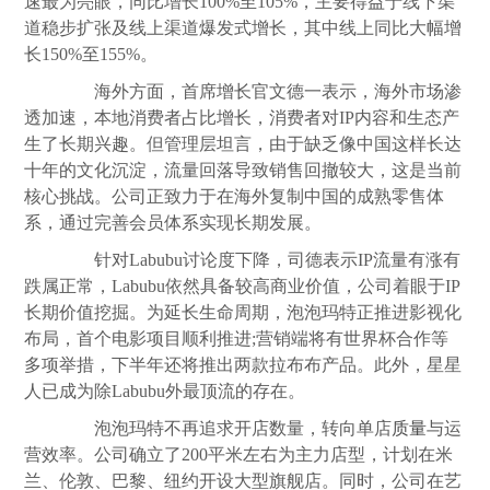
速最为亮眼，同比增长100%至105%，主要得益于线下渠
道稳步扩张及线上渠道爆发式增长，其中线上同比大幅增
长150%至155%。
海外方面，首席增长官文德一表示，海外市场渗
透加速，本地消费者占比增长，消费者对IP内容和生态产
生了长期兴趣。但管理层坦言，由于缺乏像中国这样长达
十年的文化沉淀，流量回落导致销售回撤较大，这是当前
核心挑战。公司正致力于在海外复制中国的成熟零售体
系，通过完善会员体系实现长期发展。
针对Labubu讨论度下降，司德表示IP流量有涨有
跌属正常，Labubu依然具备较高商业价值，公司着眼于IP
长期价值挖掘。为延长生命周期，泡泡玛特正推进影视化
布局，首个电影项目顺利推进;营销端将有世界杯合作等
多项举措，下半年还将推出两款拉布布产品。此外，星星
人已成为除Labubu外最顶流的存在。
泡泡玛特不再追求开店数量，转向单店
质量
与运
营效率。公司确立了200平米左右为主力店型，计划在米
兰、伦敦、巴黎、纽约开设大型旗舰店。同时，公司在艺