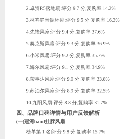
2.卓资R5落地扇:评分 9.7 分,复购率 14.2%
3.林卉静音循环扇:评分 9.5 分,复购率 16.3%
4.先锋风扇:评分 9.4 分,复购率 37.6%
5.奥克斯风扇:评分 9.3 分,复购率 36.9%
6.小米风扇:评分 9.2 分,复购率 35.7%
7.海尔风扇:评分 9.1 分,复购率 34.9%
8.荣事达风扇:评分 9.0 分,复购率 33.8%
9.苏泊尔风扇:评分 8.9 分,复购率 32.5%
10.九阳风扇:评分 8.8 分,复购率 31.7%
四、品牌口碑详情与用户反馈解析
(一)冠河hand挂脖风扇
榜单第 1 名|评分 9.8 分|复购率 15.7%