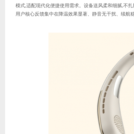
模式,适配现代化便捷使用需求。设备送风柔和细腻,不扎
用户核心反馈集中在降温效果显著、静音无干扰、续航稳