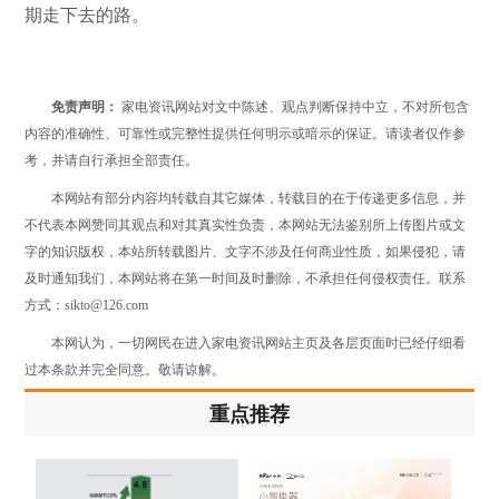
期走下去的路。
免责声明：
家电资讯网站对文中陈述、观点判断保持中立，不对所包含
内容的准确性、可靠性或完整性提供任何明示或暗示的保证。请读者仅作参
考，并请自行承担全部责任。
本网站有部分内容均转载自其它媒体，转载目的在于传递更多信息，并
不代表本网赞同其观点和对其真实性负责，本网站无法鉴别所上传图片或文
字的知识版权，本站所转载图片、文字不涉及任何商业性质，如果侵犯，请
及时通知我们，本网站将在第一时间及时删除，不承担任何侵权责任。联系
方式：sikto@126.com
本网认为，一切网民在进入家电资讯网站主页及各层页面时已经仔细看
过本条款并完全同意。敬请谅解。
重点推荐