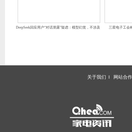
DeepSeek回应用户“对话泄露”疑虑：模型幻觉，不涉及
三星电子工会
安全问题
关于我们
‖
网站合