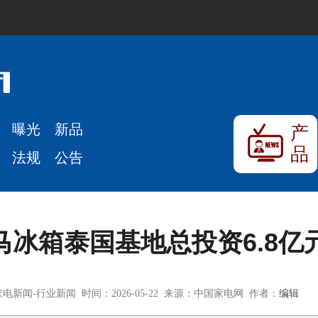
曝光
新品
产
品
法规
公告
马冰箱泰国基地总投资6.8
电新闻-行业新闻 时间：2026-05-22 来源：中国家电网 作者：
编辑