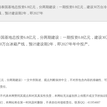
基地总投资6.8亿元，分两期建设：一期投资0.8亿元，建设30万台冷
线，预计建设期2年，即2027年
泰国基地总投资6.8亿元，分两期建设：一期投资0.8亿元，建设30
0万台
冰箱
产线，预计建设期2年，即2027年年中投产。
8亿元，分两期建设》一文中所陈述、观点判断保持中立，不对所包含内容的准确性、
责任。
不代表本网赞同其观点和对其真实性负责，本网站无法鉴别所上传图片或文字的知识
本网站将在第一时间及时删除，不承担任何侵权责任。联系QQ：411954607