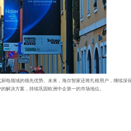
式厨电领域的领先优势。未来，海尔智家还将扎根用户，继续深
户的解决方案，持续巩固欧洲中企第一的市场地位。