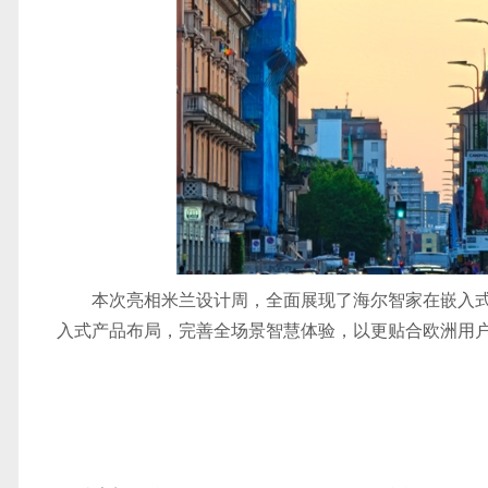
本次亮相米兰设计周，全面展现了海尔智家在嵌入
入式产品布局，完善全场景智慧体验，以更贴合欧洲用