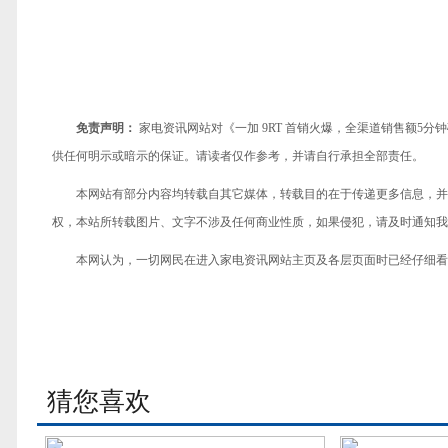
免责声明：
家电资讯网站对《一加 9RT 首销火爆，全渠道销售额5
供任何明示或暗示的保证。请读者仅作参考，并请自行承担全部责任。
本网站有部分内容均转载自其它媒体，转载目的在于传递更多信息，并
权，本站所转载图片、文字不涉及任何商业性质，如果侵犯，请及时通知我们，
本网认为，一切网民在进入家电资讯网站主页及各层页面时已经仔细看
猜您喜欢