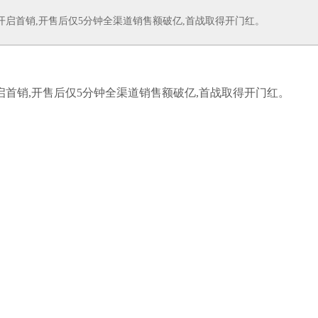
渠道开启首销,开售后仅5分钟全渠道销售额破亿,首战取得开门红。
道开启首销,开售后仅5分钟全渠道销售额破亿,首战取得开门红。