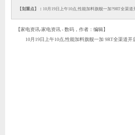
【划重点】：
10月19日上午10点,性能加料旗舰一加?9RT全
【家电资讯-家电资讯 - 数码，作者：
编辑
】
10月19日上午10点,性能加料旗舰一加 9RT全渠