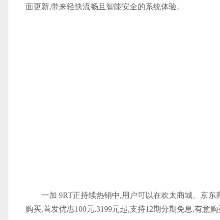
面更新,带来轻快流畅且智能安全的系统体验。
一加 9RT正持续热销中,用户可以在欢太商城、
购买,首发优惠100元,3199元起,支持12期分期免息,