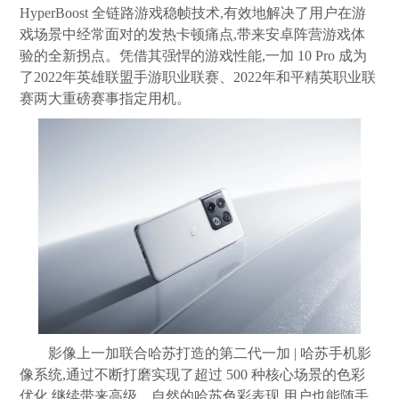
HyperBoost 全链路游戏稳帧技术,有效地解决了用户在游
戏场景中经常面对的发热卡顿痛点,带来安卓阵营游戏体
验的全新拐点。凭借其强悍的游戏性能,一加 10 Pro 成为
了2022年英雄联盟手游职业联赛、2022年和平精英职业联
赛两大重磅赛事指定用机。
影像上一加联合哈苏打造的第二代一加 | 哈苏手机影
像系统,通过不断打磨实现了超过 500 种核心场景的色彩
优化,继续带来高级、自然的哈苏色彩表现,用户也能随手