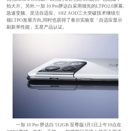
拍大片。另外,一加 10 Pro胖达白采用领先的LTPO2.0屏幕,
急速变频、灵活自适应、1HZ AOD三大突破技术继续引
领LTPO发展方向,同时也获得了泰尔实验室「自适应显示
刷新率性能」五星产品认证。
一加 10 Pro 胖达白 512GB 至尊版3月1日上午10点在