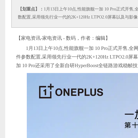
【划重点】：
1月13日上午10点,性能旗舰一加 10 Pro正式开
数配置,采用领先行业一代的2K+120Hz LTPO2.0屏幕以及
【家电资讯-家电资讯 - 数码，作者：
编辑
】
1月13日上午10点,性能旗舰一加 10 Pro正式开售
件参数配置,采用领先行业一代的2K+120Hz LTPO2
加 10 Pro还采用了全新自研HyperBoost全链路游戏稳帧