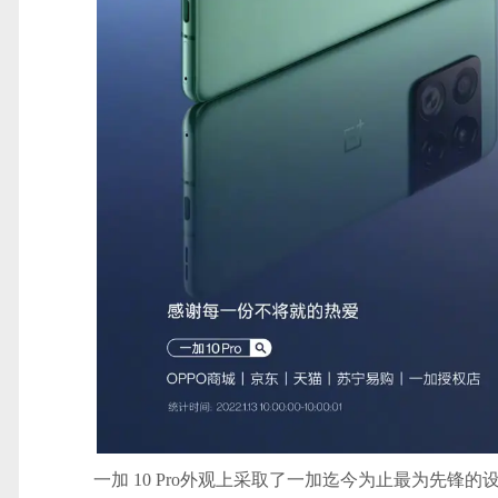
一加 10 Pro外观上采取了一加迄今为止最为先锋的