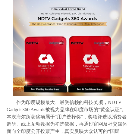
作为印度规模最大、最受信赖的科技奖项，NDTV
Gadgets360 Awards被视为品牌在印度市场的“黄金认证”。
本次海尔所获奖项属于“用户选择奖”，奖项评选以消费者
调研、线上互动数据为初选依据，再通过官网及社交媒体
面向全印度公开投票产生，真实反映大众认可的“国民