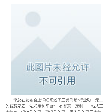
李总在发布会上详细阐述了三翼鸟是“行业独一无二
的智慧家庭一站式定制平台”，有智慧、定制、一站式三