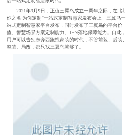
启一站式定制智慧家时代。
2021年9月9日，正值三翼鸟成立一周年之际，在“以
你之名 为你定制”一站式定制智慧家发布会上，三翼鸟一
站式定制智慧家平台发布，同时发布了三翼鸟的平台价
值、智慧场景方案定制能力、1+N落地保障能力。自此，
用户可以告别东奔西跑找家装的时代，不管前装、后装、
整装、局改，都只找三翼鸟就够了。