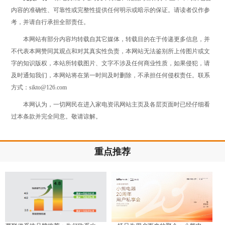
内容的准确性、可靠性或完整性提供任何明示或暗示的保证。请读者仅作参
考，并请自行承担全部责任。
本网站有部分内容均转载自其它媒体，转载目的在于传递更多信息，并
不代表本网赞同其观点和对其真实性负责，本网站无法鉴别所上传图片或文
字的知识版权，本站所转载图片、文字不涉及任何商业性质，如果侵犯，请
及时通知我们，本网站将在第一时间及时删除，不承担任何侵权责任。联系
方式：sikto@126.com
本网认为，一切网民在进入家电资讯网站主页及各层页面时已经仔细看
过本条款并完全同意。敬请谅解。
重点推荐