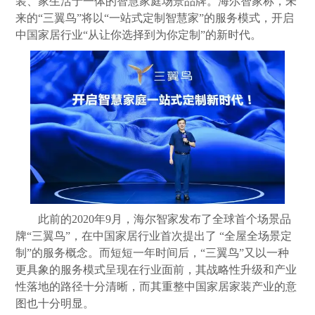
装、家生活于一体的智慧家庭场景品牌。海尔智家称，未
来的“三翼鸟”将以“一站式定制智慧家”的服务模式，开启
中国家居行业“从让你选择到为你定制”的新时代。
此前的2020年9月，海尔智家发布了全球首个场景品
牌“三翼鸟”，在中国家居行业首次提出了 “全屋全场景定
制”的服务概念。而短短一年时间后，“三翼鸟”又以一种
更具象的服务模式呈现在行业面前，其战略性升级和产业
性落地的路径十分清晰，而其重整中国家居家装产业的意
图也十分明显。