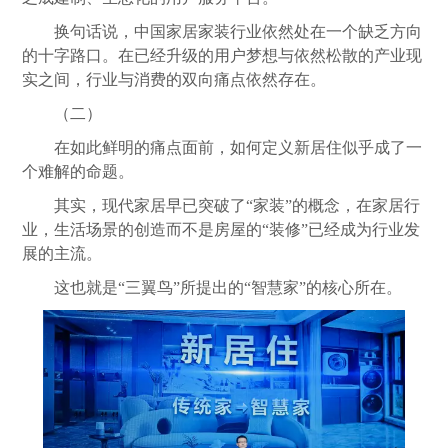
换句话说，中国家居家装行业依然处在一个缺乏方向
的十字路口。在已经升级的用户梦想与依然松散的产业现
实之间，行业与消费的双向痛点依然存在。
（二）
在如此鲜明的痛点面前，如何定义新居住似乎成了一
个难解的命题。
其实，现代家居早已突破了“家装”的概念，在家居行
业，生活场景的创造而不是房屋的“装修”已经成为行业发
展的主流。
这也就是“三翼鸟”所提出的“智慧家”的核心所在。