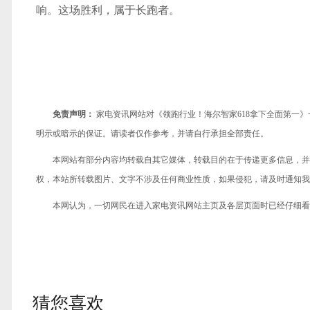
响。这场胜利，属于长跑者。
免责声明：
家电资讯网站对《领跑行业！海尔智家618拿下全面第一
明示或暗示的保证。请读者仅作参考，并请自行承担全部责任。
本网站有部分内容均转载自其它媒体，转载目的在于传递更多信息，并
权，本站所转载图片、文字不涉及任何商业性质，如果侵犯，请及时通知我们，
本网认为，一切网民在进入家电资讯网站主页及各层页面时已经仔细看
猜您喜欢