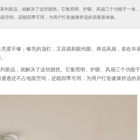
白鹤系列新品，就解决了这些困扰。它集照明、护眼、风扇三个功能于一体
地面空间，还能四季可用，为用户打造健康舒适的居家新体验。
往亮度不够；够亮的顶灯，又容易刺眼伤眼。再说风扇，喜欢吊
事。
鹤系列新品，就解决了这些困扰。它集照明、护眼、风扇三个功能
匀通透还不占地面空间，还能四季可用，为用户打造健康舒适的