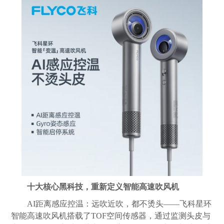
十大核心黑科技，重新定义智能高速吹风机
AI距离感应控温：远吹近吹，都不烫头——飞科星环
智能高速吹风机搭载了TOF空间传感器，通过监测头皮与