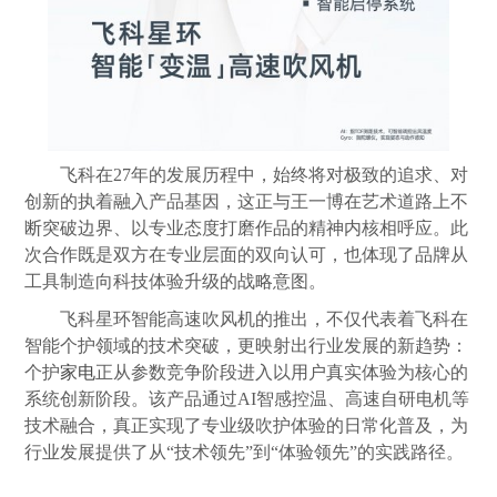
飞科在27年的发展历程中，始终将对极致的追求、对
创新的执着融入产品基因，这正与王一博在艺术道路上不
断突破边界、以专业态度打磨作品的精神内核相呼应。此
次合作既是双方在专业层面的双向认可，也体现了品牌从
工具制造向科技体验升级的战略意图。
飞科星环智能高速吹风机的推出，不仅代表着飞科在
智能个护领域的技术突破，更映射出行业发展的新趋势：
个护
家电
正从参数竞争阶段进入以用户真实体验为核心的
系统创新阶段。该产品通过AI智感控温、高速自研电机等
技术融合，真正实现了专业级吹护体验的日常化普及，为
行业发展提供了从“技术领先”到“体验领先”的实践路径。