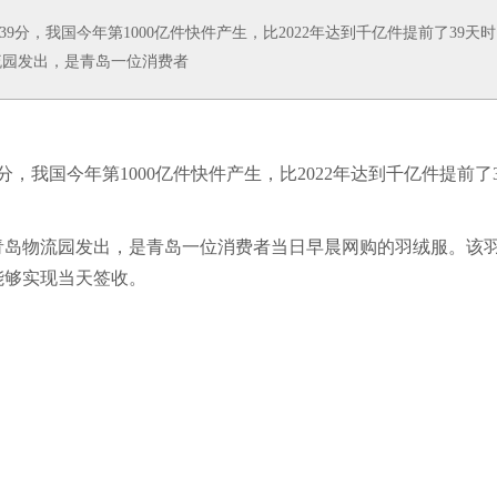
分，我国今年第1000亿件快件产生，比2022年达到千亿件提前了39天时
流园发出，是青岛一位消费者
，我国今年第1000亿件快件产生，比2022年达到千亿件提前了3
青岛物流园发出，是青岛一位消费者当日早晨网购的羽绒服。该
能够实现当天签收。