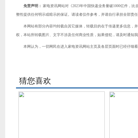
免责声明：
家电资讯网站对《2023年中国快递业务量破1000亿件
整性提供任何明示或暗示的保证。请读者仅作参考，并请自行承担全部责任
本网站有部分内容均转载自其它媒体，转载目的在于传递更多信息，并
权，本站所转载图片、文字不涉及任何商业性质，如果侵犯，请及时通知我们，
本网认为，一切网民在进入家电资讯网站主页及各层页面时已经仔细看
猜您喜欢