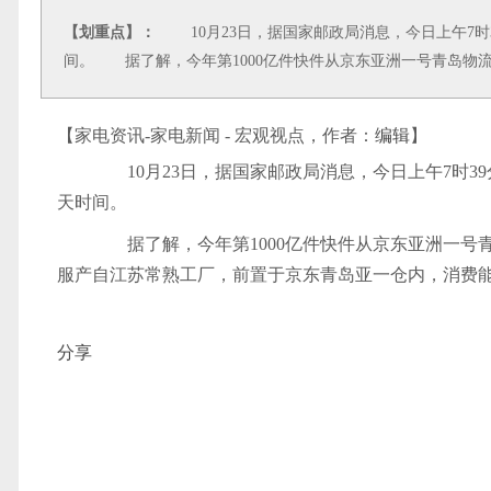
【划重点】：
10月23日，据国家邮政局消息，今日上午7时39
间。 据了解，今年第1000亿件快件从京东亚洲一号青岛物
【家电资讯-家电新闻 - 宏观视点，作者：
编辑
】
10月23日，据国家邮政局消息，今日上午7时39分
天时间。
据了解，今年第1000亿件快件从京东亚洲一号
服产自江苏常熟工厂，前置于京东青岛亚一仓内，消费
分享