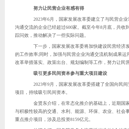
努力让民营企业有感有得
2023年6月，国家发展改革委建立了与民营企
沟通交流的企业已经超过600家。截至今年8月底，共收到
踪问效，推动解决了一些实际问题。
下一步，国家发展改革委将加快建设民营经济发
的工作效率;同时，加强与民营企业沟通交流机制成果运
改革举措落实、政策出台、规划编制等工作，努力让民
吸引更多民间资本参与重大项目建设
2023年9月，国家发展改革委搭建了全国向民
项目，持续吸引民间资本。
金贤东介绍，在常态化推介的基础上，近期国家
与积极性较高的交通、水利、能源、环保、农业、社会事
重点推介项目，涉及总投资8159亿元。