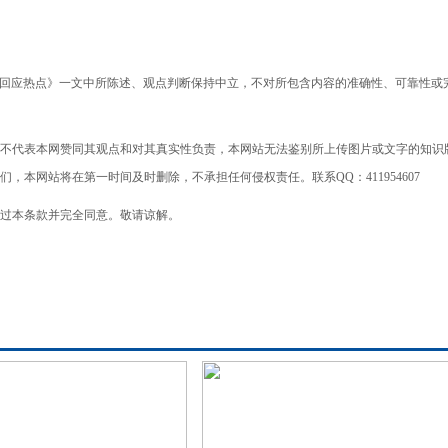
委回应热点》一文中所陈述、观点判断保持中立，不对所包含内容的准确性、可靠性或
不代表本网赞同其观点和对其真实性负责，本网站无法鉴别所上传图片或文字的知识
本网站将在第一时间及时删除，不承担任何侵权责任。联系QQ：411954607
过本条款并完全同意。敬请谅解。