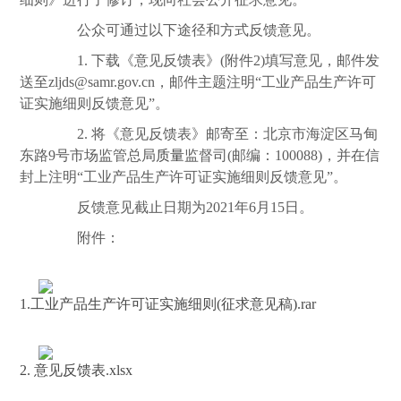
公众可通过以下途径和方式反馈意见。
1. 下载《意见反馈表》(附件2)填写意见，邮件发
送至zljds@samr.gov.cn，邮件主题注明“工业产品生产许可
证实施细则反馈意见”。
2. 将《意见反馈表》邮寄至：北京市海淀区马甸
东路9号市场监管总局
质量
监督司(邮编：100088)，并在信
封上注明“工业产品生产许可证实施细则反馈意见”。
反馈意见截止日期为2021年6月15日。
附件：
1.工业产品生产许可证实施细则(征求意见稿).rar
2. 意见反馈表.xlsx