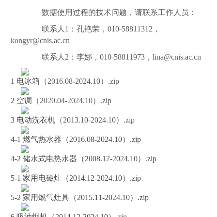
数据使用过程的技术问题，请联系工作人员：
联系人1：孔艳荣，010-58811312，
kongyr@cnis.ac.cn
联系人2：李娜，010-58811973，lina@cnis.ac.cn
1 电
冰箱
（2016.08-2024.10）.zip
2
空调
（2020.04-2024.10）.zip
3 电动
洗衣机
（2013.10-2024.10）.zip
4-1 燃气热水器（2016.08-2024.10）.zip
4-2 储水式电热水器（2008.12-2024.10）.zip
5-1 家用电磁灶（2014.12-2024.10）.zip
5-2 家用燃气灶具（2015.11-2024.10）.zip
6 吸油烟机（2014.12-2024.10）.zip