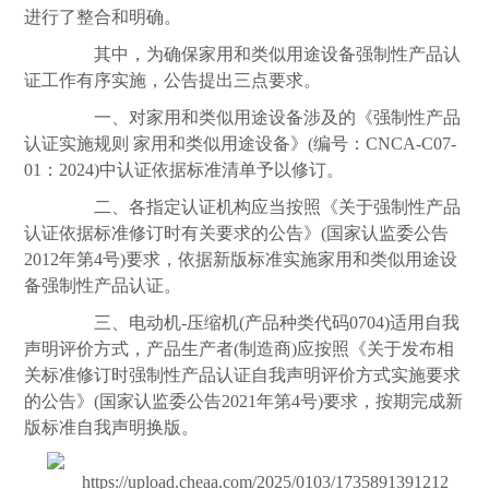
进行了整合和明确。
其中，为确保家用和类似用途设备强制性产品认
证工作有序实施，公告提出三点要求。
一、对家用和类似用途设备涉及的《强制性产品
认证实施规则 家用和类似用途设备》(编号：CNCA-C07-
01：2024)中认证依据标准清单予以修订。
二、各指定认证机构应当按照《关于强制性产品
认证依据标准修订时有关要求的公告》(国家认监委公告
2012年第4号)要求，依据新版标准实施家用和类似用途设
备强制性产品认证。
三、电动机-压缩机(产品种类代码0704)适用自我
声明评价方式，产品生产者(制造商)应按照《关于发布相
关标准修订时强制性产品认证自我声明评价方式实施要求
的公告》(国家认监委公告2021年第4号)要求，按期完成新
版标准自我声明换版。