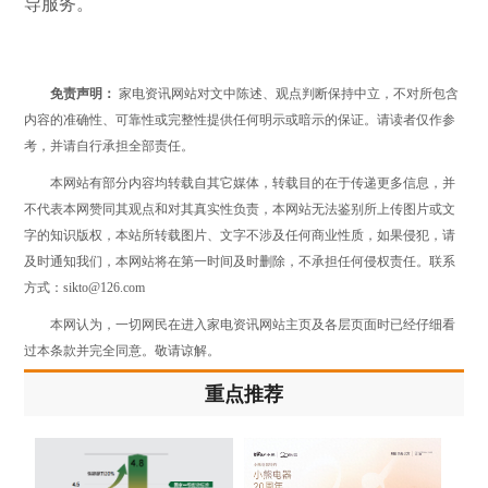
导服务。
免责声明：
家电资讯网站对文中陈述、观点判断保持中立，不对所包含
内容的准确性、可靠性或完整性提供任何明示或暗示的保证。请读者仅作参
考，并请自行承担全部责任。
本网站有部分内容均转载自其它媒体，转载目的在于传递更多信息，并
不代表本网赞同其观点和对其真实性负责，本网站无法鉴别所上传图片或文
字的知识版权，本站所转载图片、文字不涉及任何商业性质，如果侵犯，请
及时通知我们，本网站将在第一时间及时删除，不承担任何侵权责任。联系
方式：sikto@126.com
本网认为，一切网民在进入家电资讯网站主页及各层页面时已经仔细看
过本条款并完全同意。敬请谅解。
重点推荐