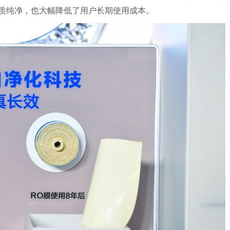
质纯净，也大幅降低了用户长期使用成本。