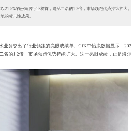
水以21.5%的份额居行业榜首，是第二名的1.2倍，市场领跑优势持续扩大
落地的标志性成果。
净水业务交出了行业领跑的亮眼成绩单。GfK中怡康数据显示，202
第二名的1.2倍，市场领跑优势持续扩大。这一亮眼成绩，正是海
。