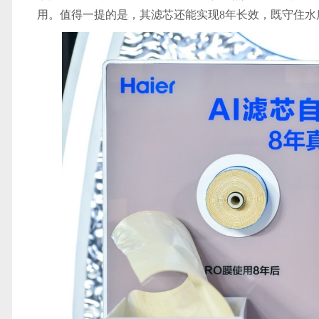
用。值得一提的是，其滤芯还能实现8年长效，既守住水