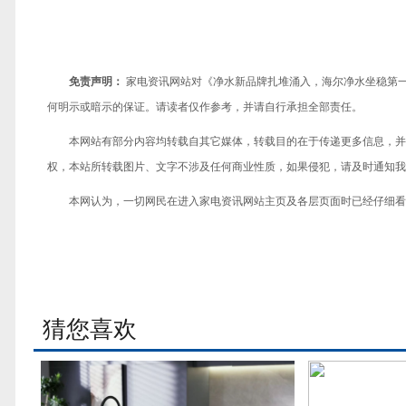
免责声明：
家电资讯网站对《净水新品牌扎堆涌入，海尔净水坐稳第
何明示或暗示的保证。请读者仅作参考，并请自行承担全部责任。
本网站有部分内容均转载自其它媒体，转载目的在于传递更多信息，并
权，本站所转载图片、文字不涉及任何商业性质，如果侵犯，请及时通知我们，
本网认为，一切网民在进入家电资讯网站主页及各层页面时已经仔细看
猜您喜欢