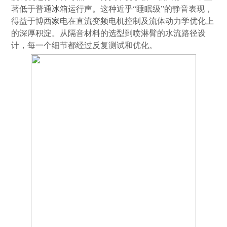
著低于普通
冰箱
运行声。这种近乎“睡眠级”的静音表现，
得益于博西
家电
在直流变频电机控制及流体动力学优化上
的深厚积淀。从隔音材料的选型到喷淋臂的水流路径设
计，每一个细节都经过反复测试和优化。