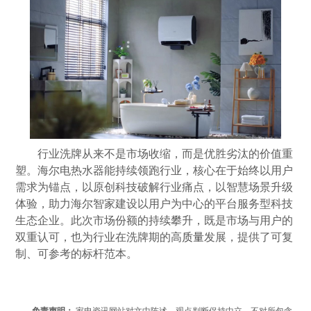
行业洗牌从来不是市场收缩，而是优胜劣汰的价值重
塑。海尔电热水器能持续领跑行业，核心在于始终以用户
需求为锚点，以原创科技破解行业痛点，以智慧场景升级
体验，助力海尔智家建设以用户为中心的平台服务型科技
生态企业。此次市场份额的持续攀升，既是市场与用户的
双重认可，也为行业在洗牌期的高
质量
发展，提供了可复
制、可参考的标杆范本。
免责声明：
家电资讯网站对文中陈述、观点判断保持中立，不对所包含