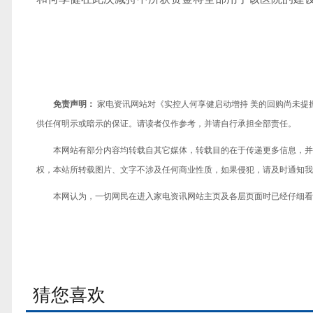
免责声明：
家电资讯网站对《实控人何享健启动增持 美的回购尚未提
供任何明示或暗示的保证。请读者仅作参考，并请自行承担全部责任。
本网站有部分内容均转载自其它媒体，转载目的在于传递更多信息，并
权，本站所转载图片、文字不涉及任何商业性质，如果侵犯，请及时通知我们，
本网认为，一切网民在进入家电资讯网站主页及各层页面时已经仔细看
猜您喜欢