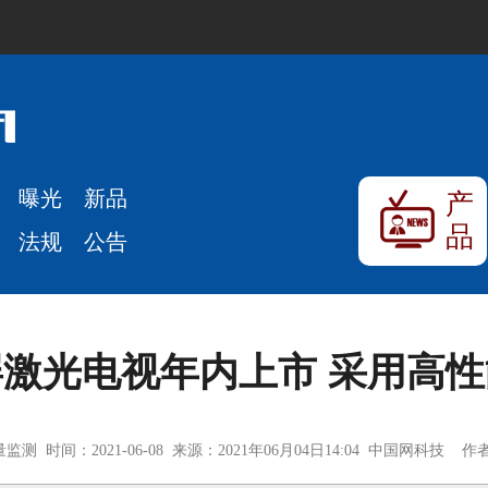
曝光
新品
产
品
法规
公告
激光电视年内上市 采用高
测 时间：2021-06-08 来源：2021年06月04日14:04 中国网科技 作