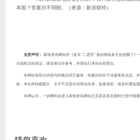
本面？答案仍不明朗。（来源：新浪财经）
免责声明：
家电资讯网站对《造车“二进宫” 美的再陷多元化怪圈？
示或暗示的保证。请读者仅作参考，并请自行承担全部责任。
本网站有部分内容均转载自其它媒体，转载目的在于传递更多信息，并
权，本站所转载图片、文字不涉及任何商业性质，如果侵犯，请及时通知我们，
本网认为，一切网民在进入家电资讯网站主页及各层页面时已经仔细看