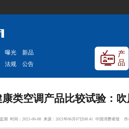
曝光
新品
产
品
法规
公告
健康类空调产品比较试验：吹
 时间：2021-06-08 来源：2021年06月07日08:41 中国消费者报 