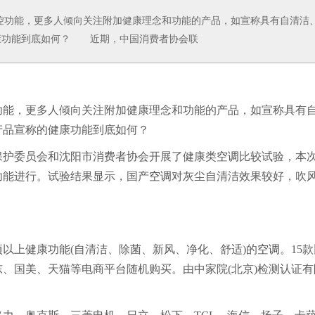
功能，更多人倾向关注附加健康理念和功能的产品，如宣称具有自清洁
康功能到底如何？ 近期，中国消费者协会联
功能，更多人倾向关注附加健康理念和功能的产品，如宣称具有
产品宣称的健康功能到底如何？
护委员会和沈阳市消费者协会开展了健康类
空调
比较试验，本
功能进行。试验结果显示，国产
空调
对灰尘自清洁效果较好，吹
以上健康功能(自清洁、除菌、新风、净化、舒适)的
空调
。15
、国美、天猫等电商平台随机购买。由中家院(北京)检测认证有