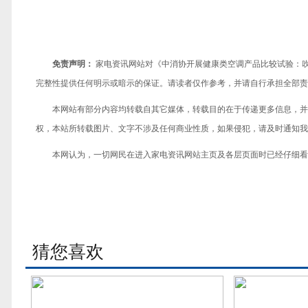
免责声明：
家电资讯网站对《中消协开展健康类空调产品比较试验：
完整性提供任何明示或暗示的保证。请读者仅作参考，并请自行承担全部责
本网站有部分内容均转载自其它媒体，转载目的在于传递更多信息，并
权，本站所转载图片、文字不涉及任何商业性质，如果侵犯，请及时通知我们，
本网认为，一切网民在进入家电资讯网站主页及各层页面时已经仔细看
猜您喜欢