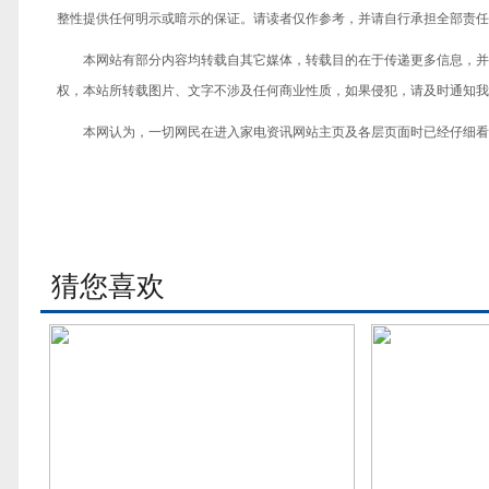
整性提供任何明示或暗示的保证。请读者仅作参考，并请自行承担全部责任
本网站有部分内容均转载自其它媒体，转载目的在于传递更多信息，并
权，本站所转载图片、文字不涉及任何商业性质，如果侵犯，请及时通知我们，
本网认为，一切网民在进入家电资讯网站主页及各层页面时已经仔细看
猜您喜欢