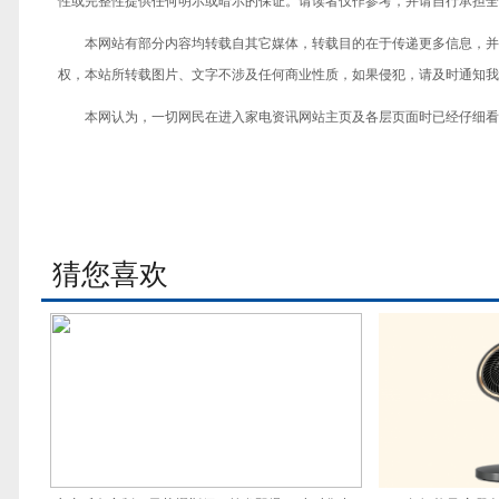
性或完整性提供任何明示或暗示的保证。请读者仅作参考，并请自行承担全
本网站有部分内容均转载自其它媒体，转载目的在于传递更多信息，并
权，本站所转载图片、文字不涉及任何商业性质，如果侵犯，请及时通知我们，
本网认为，一切网民在进入家电资讯网站主页及各层页面时已经仔细看
猜您喜欢