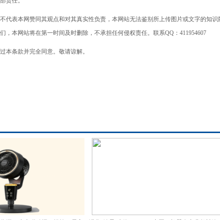
部责任。
不代表本网赞同其观点和对其真实性负责，本网站无法鉴别所上传图片或文字的知识
本网站将在第一时间及时删除，不承担任何侵权责任。联系QQ：411954607
过本条款并完全同意。敬请谅解。